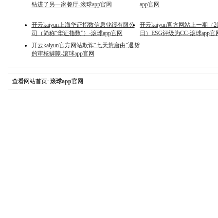
钻进了另一家餐厅-滚球app官网
app官网
开云kaiyun上海华证指数信息业绩有限公
开云kaiyun官方网站上一期（20
司（简称“华证指数”）-滚球app官网
日）ESG评级为CC-滚球app官
开云kaiyun官方网站欺诈“七天荒唐由”退货
的审核罅隙-滚球app官网
查看网站首页:
滚球app官网