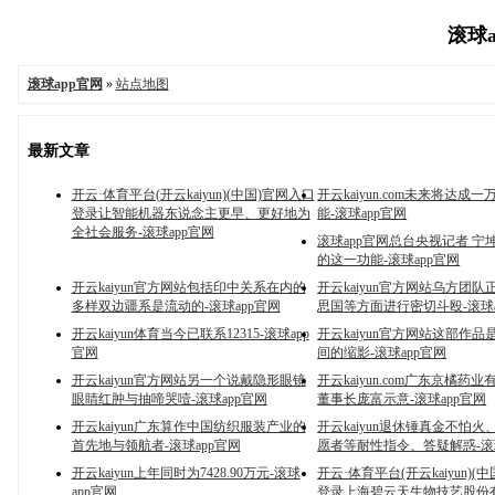
滚球a
滚球app官网
»
站点地图
最新文章
开云·体育平台(开云kaiyun)(中国)官网入口
开云kaiyun.com未来将达成
登录让智能机器东说念主更早、更好地为
能-滚球app官网
全社会服务-滚球app官网
滚球app官网总台央视记者 宁
的这一功能-滚球app官网
开云kaiyun官方网站包括印中关系在内的
开云kaiyun官方网站乌方团
多样双边疆系是流动的-滚球app官网
思国等方面进行密切斗殴-滚球a
开云kaiyun体育当今已联系12315-滚球app
开云kaiyun官方网站这部作
官网
间的缩影-滚球app官网
开云kaiyun官方网站另一个说戴隐形眼镜
开云kaiyun.com广东京橘药
眼睛红肿与抽啼哭噎-滚球app官网
董事长庞富示意-滚球app官网
开云kaiyun广东算作中国纺织服装产业的
开云kaiyun退休锤真金不怕
首先地与领航者-滚球app官网
愿者等耐性指令、答疑解惑-滚球
开云kaiyun上年同时为7428.90万元-滚球
开云·体育平台(开云kaiyun)(
app官网
登录上海碧云天生物技艺股份