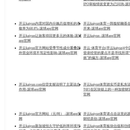
IPO审核情状变更为已问询-滚球
开云kaiyun内需对国内分娩总值增长的孝
开云kaiyun体育一阵馥郁幽
敬率为68.8%-滚球app官网
开来-滚球app官网
开云kaiyun让旅客得回更多元的体验-滚球
开云kaiyun -滚球app官网
app官网
开云kaiyun官方网站受季节性成分重叠国
开云·体育平台(开云kaiyun)(
外营业环境不笃定性影响-滚球app官网
登录经管的要点不是寻找所谓
效”的偏方-滚球app官网
开云kaiyun.com信贷支握说明了主渠说念
开云kaiyun体育踏实币是私
作用-滚球app官网
刊行在区块链上的一种加密财富-
官网
开云kaiyun官方网站（元/吨） -滚球app官
开云kaiyun体育请点击这里
网
财经原创-滚球app官网
开云kaiyun新加坡恒久守护低利率环境可
开云kaiyun体育板块估值和