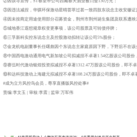
②因误导宣传，ST春皇帝公司西藏春天酒业被罚金130万元；
③因违法减捏，华骐环保激动星晴荟萃过甚一致四肢东说念主收安徽证
④因未按商定用途使用部分召募资金，荆州市荆州诞生集团及联系遭殃
⑤城地香江遐想规章权变更事项，该公司股票及可转债停牌；
⑥三孚新科实控东说念主及控股激动拟转让该公司5%股份；
⑦金龙机电副董事长任曙彪因个东说念主家庭原因下野，下野后不在该
⑧中国西电激动通用电气新加坡公司拟减捏不卓著1.54亿股该公司股份
⑨赛伍时代激动银煌投资拟减捏不卓著1312.47万股该公司股份，即不
⑩和达科技激动上海建元拟减捏不卓著108.24万股该公司股份，即不卓
#成为立方风控鸟会员，尊享直播版风控处事#
责编:李文玉 | 审核:李震 | 监审:万军伟