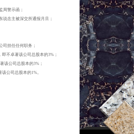
监局警示函；
东说念主被深交所通报月旦；
公司担任任何职务；
，即不卓著该公司总股本的3%；
卓著该公司总股本的3%；
著该公司总股本的1%。