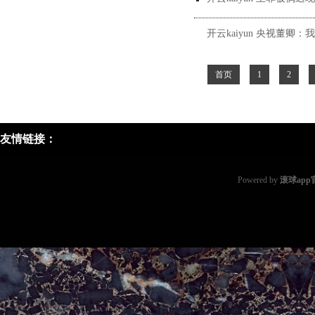
开云kaiyun 央视董
首页
1
2
友情链接：
Powered by
滚球app