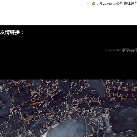
下一篇：
开云kaiyun公司将抓
友情链接：
Powered by
滚球app