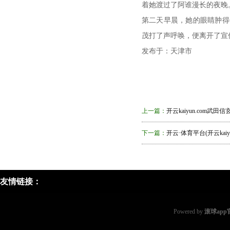
着她渡过了阿谁漫长的夜晚
第二天早晨，她的眼睛肿得像
茂打了声呼唤，便离开了宣
发布于：天津市
上一篇：
开云kaiyun.com
下一篇：
开云·体育平台(开云ka
友情链接：
Powered by
滚球app