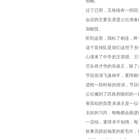
明晰。”
过了已而，又络续有一些回
会议的主要实质是公社准备
加献技。
听到这里，我松了相连，终
这个宣传队是咱们这些下乡
心请来了中学的王讲授。王
尽头有才华的东谈主，除了
节目排演飞速伸开，寰球都
进程一段时候的排演，节目
公社搬到了区政府隔邻的一
蚕茧站的负责东谈主是一位
太好的习尚，每晚都会跳进
一启动，寰球并不知情，每
炊事员捞起锅里的脏毛巾，