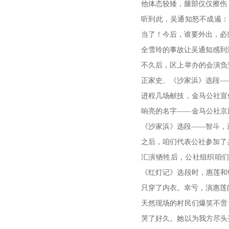
他体态较矮，腿部仅仅擦伤
听到此，吴通知怒不成遏：
当了！今后，谁要外出，必
全雪玲的事故让吴通知感到
不久后，区上举办的会演负
正家史、《沙家浜》选段—
进程几场献技，金马公社宣
响亮的名字——金马公社京
《沙家浜》选段——智斗，
之后，咱们代表公社参加了
汇演牺牲后，公社组织咱
《红灯记》选段时，惠莲和
只穿了内衣。幸亏，演惠莲
天然现场的村民们爆笑不啻
哭了好久。她以为我方尽头