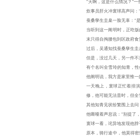
“天啊，这是什么情况？”
炊事员肝火冲寰球高声问：
蚕桑孳生圭臬一脸无辜：“
当听到这一阐明时，正吃饭
末只得自掏腰包到区政府食
过后，吴通知找蚕桑孳生圭
但是，没过几天，另一件不
有个名叫全雪玲的知青，性
他阐明说，我方是家里惟一
一天晚上，寰球正忙着排
修，他可能无法昔时，但全
其他知青见状纷繁围上去问
他嘶哑着声息说：“别提了
寰球一看，诧异地发现他脖
原本，骑行途中，他莫得密