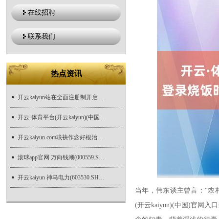
在线招聘
联系我们
热点资讯
开云kaiyun站在全面注册制开启的新开首-滚球app官网
开云·体育平台(开云kaiyun)(中国)官网入口登录她和阿谁男东说念主就更不可能了吧-滚球app官网
开云kaiyun.com联袂作念好根治欠薪使命-滚球app官网
滚球app官网 万向钱潮(000559.SZ)：与智界汽车有互助
开云kaiyun 神马电力(603530.SH)：累计耗资6948.9万元回购1.02%股份
当年，伟东谈主曾言：“农
(开云kaiyun)(中国