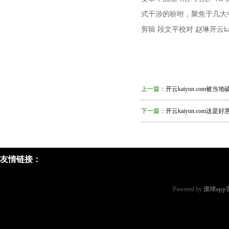
式干涉的吩咐，聚焦于几大
剪辑 段文平校对 赵琳开云ka
上一篇：
开云kaiyun.com被
下一篇：
开云kaiyun.com
友情链接：
Powered by
滚球app