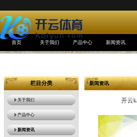
首页
关于我们
产品中心
新闻资讯
栏目分类
新闻资讯
开云k
关于我们
产品中心
新闻资讯