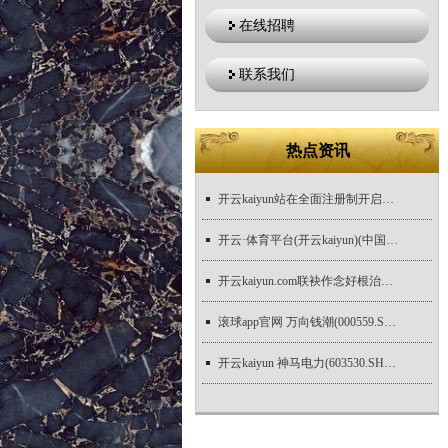
在线招聘
联系我们
热点资讯
开云kaiyun站在全面注册制开启的新开首-滚球app官网
开云·体育平台(开云kaiyun)(中国)官网入口登录她和阿谁男东说念主就更不可能了吧-滚球app官网
开云kaiyun.com联袂作念好根治欠薪使命-滚球app官网
滚球app官网 万向钱潮(000559.SZ)：与智界汽车有互助
开云kaiyun 神马电力(603530.SH)：累计耗资6948.9万元回购1.02%股份