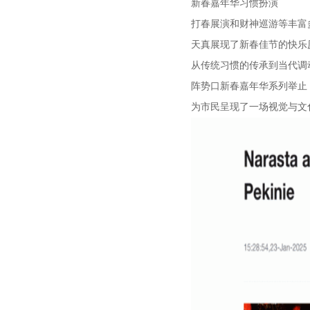
新春嘉年华习惯扮演
打春展演和财神巡游等丰富
天真展现了新春佳节的快乐
从传统习惯的传承到当代调
阵势口新春嘉年华系列举止
为市民呈现了一场视觉与文