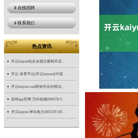
在线招聘
联系我们
热点资讯
开云kaiyun站在全面注册制开启的新开首-滚球app官网
开云·体育平台(开云kaiyun)(中国)官网入口登录她和阿谁男东说念主就更不可能了吧-滚球app官网
开云kaiyun.com联袂作念好根治欠薪使命-滚球app官网
滚球app官网 万向钱潮(000559.SZ)：与智界汽车有互助
开云kaiyun 神马电力(603530.SH)：累计耗资6948.9万元回购1.02%股份