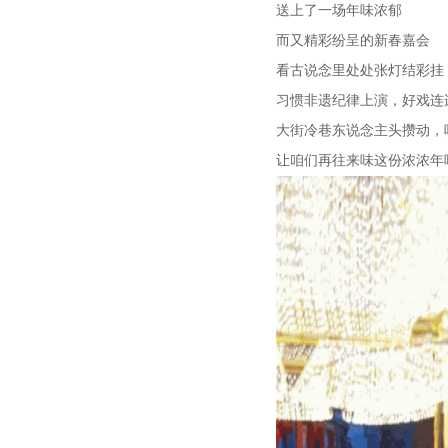
送上了一场年味浓郁
而又精彩纷呈的新春嘉会
看古说念里处处张灯结彩挂
习惯非遗纪律上演，好戏连
大街冷巷东说念主头攒动，
让咱们再往来味这份浓浓年