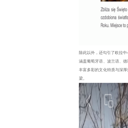
除此以外，还勾引了欧拉中
涵盖葡萄牙语、波兰语、德
丰富多彩的文化特质与深厚
梁。