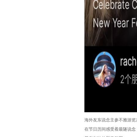
海外友东说念主参不雅游览
在节日历间感受着最隧说念