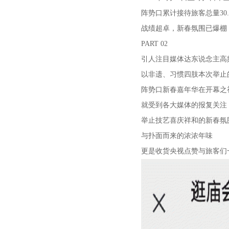
阵势口累计接待旅客总量30.
战绩超卓，新春氛围已爆棚
PART 02
引人注目媒体达东说念主高
以非遗、习惯四肢本次举止
阵势口新春嘉年华在开幕之
就受到各大媒体的报复关注
举止技艺喜庆祥和的新春氛
与扑面而来的浓浓年味
更是收货央视点赞与旅客们