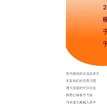
世代相传的古说念岁月
丰富灿烂的京西习惯
博大深湛的中汉文化
阵势口将春节习俗
与非遗元素融入其中