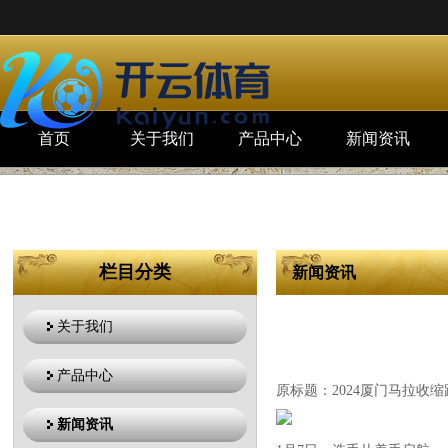
首页
关于我们
产品中心
新闻资讯
栏目分类
新闻资讯
关于我们
产品中心
原标题：2024厦门马拉收缩跑
新闻资讯